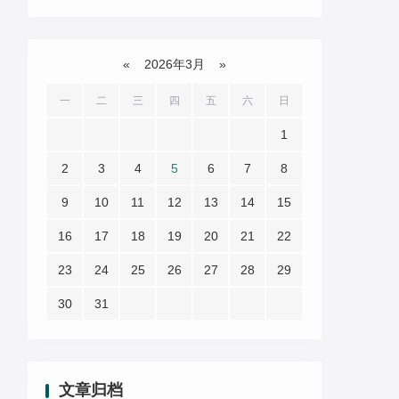
«
2026年3月
»
一
二
三
四
五
六
日
1
2
3
4
5
6
7
8
9
10
11
12
13
14
15
16
17
18
19
20
21
22
23
24
25
26
27
28
29
30
31
文章归档