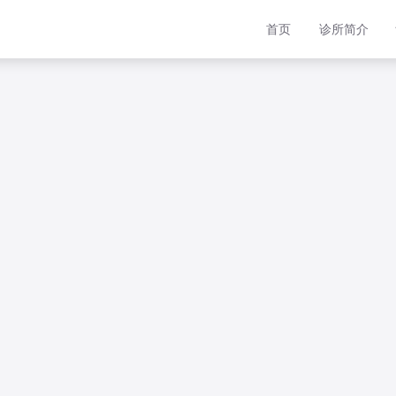
首页
诊所简介