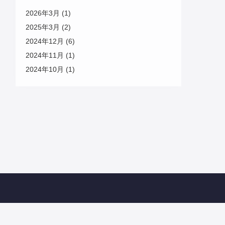
2026年3月 (1)
2025年3月 (2)
2024年12月 (6)
2024年11月 (1)
2024年10月 (1)