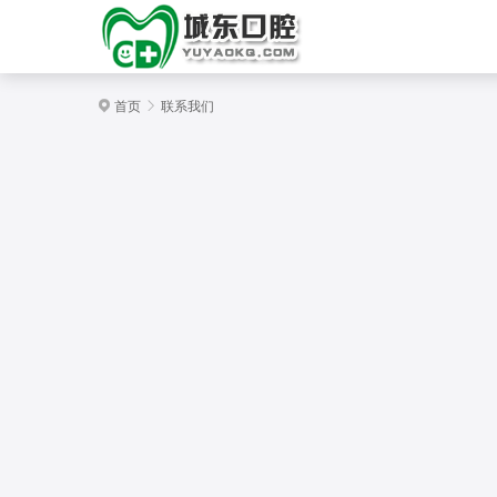

首页

联系我们